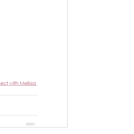
ect with Melissa 