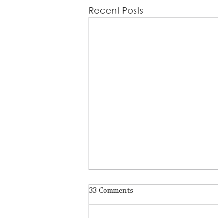
Recent Posts
33 Comments