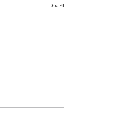
See All